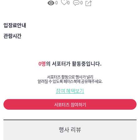
0
0
0
입장료안내
관람시간
0명
의 서포터가 활동중입니다.
서포터즈 활동으로 행사가 널리
알려질 수 있도록 페이스북에 공유해주세요.
참여 혜택보기
서포터즈 참여하기
행사 리뷰