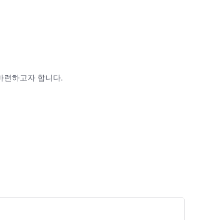
 마련하고자 합니다
.