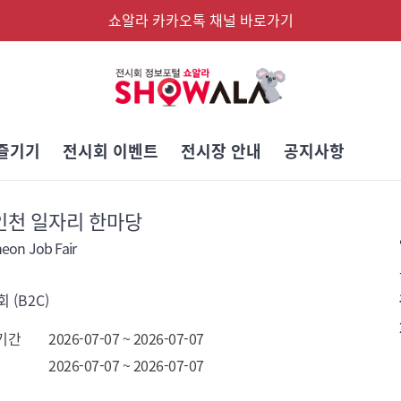
쇼알라 카카오톡 채널 바로가기
즐기기
전시회 이벤트
전시장 안내
공지사항
 인천 일자리 한마당
eon Job Fair
 (B2C)
기간
2026-07-07 ~ 2026-07-07
2026-07-07 ~ 2026-07-07