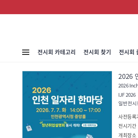
전시회 카테고리
전시회 찾기
전시회 
2026
2026 Inch
IJF 2026
일반전시회
사전등록
전시기간
개최장소