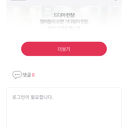
더보기
댓글
0
로그인이 필요합니다.