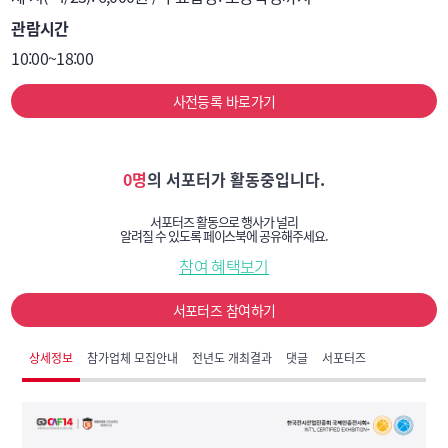
관람시간
10:00~18:00
사전등록 바로가기
0명
의 서포터가 활동중입니다.
서포터즈 활동으로 행사가 널리
알려질 수 있도록 페이스북에 공유해주세요.
참여 혜택보기
서포터즈 참여하기
상세정보
참가업체 모집안내
전년도 개최결과
댓글
서포터즈