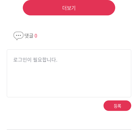
더보기
댓글
0
로그인이 필요합니다.
등록