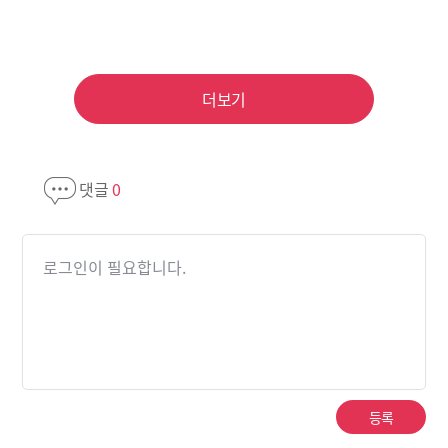
더보기
댓글
0
로그인이 필요합니다.
등록