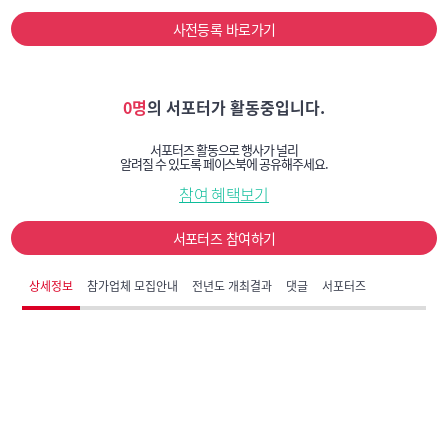
사전등록 바로가기
0명
의 서포터가 활동중입니다.
서포터즈 활동으로 행사가 널리
알려질 수 있도록 페이스북에 공유해주세요.
참여 혜택보기
서포터즈 참여하기
상세정보
참가업체 모집안내
전년도 개최결과
댓글
서포터즈